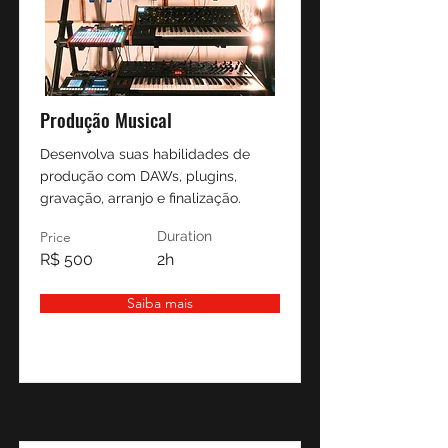
Produção Musical
Desenvolva suas habilidades de
produção com DAWs, plugins,
gravação, arranjo e finalização.
Price
Duration
R$ 500
2h
Saiba mais