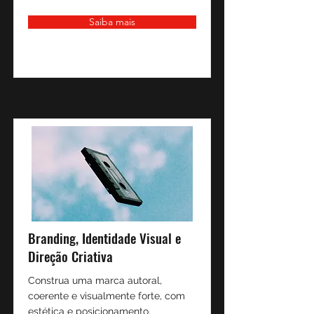
Saiba mais
Branding, Identidade Visual e
Direção Criativa
Construa uma marca autoral,
coerente e visualmente forte, com
estética e posicionamento.