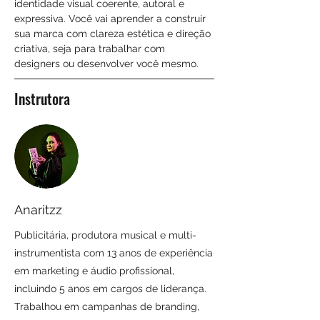
identidade visual coerente, autoral e 
expressiva. Você vai aprender a construir 
sua marca com clareza estética e direção 
criativa, seja para trabalhar com 
designers ou desenvolver você mesmo.
Instrutora
Anaritzz
Publicitária, produtora musical e multi-
instrumentista com 13 anos de experiência
em marketing e áudio profissional,
incluindo 5 anos em cargos de liderança.
Trabalhou em campanhas de branding,