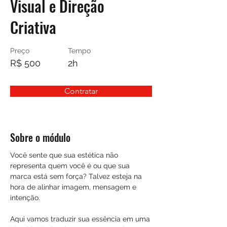
Visual e Direção
Criativa
Preço
Tempo
R$ 500
2h
Contratar
Sobre o módulo
Você sente que sua estética não 
representa quem você é ou que sua 
marca está sem força? Talvez esteja na 
hora de alinhar imagem, mensagem e 
intenção.
Aqui vamos traduzir sua essência em uma 