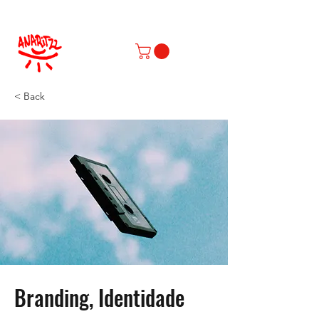
< Back
Branding, Identidade