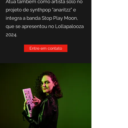
Atua também como artista solo no
projeto de synthpop “anaritzz” e
integra a banda Stop Play Moon,
que se apresentou no Lollapalooza
2024.
Entre em contato