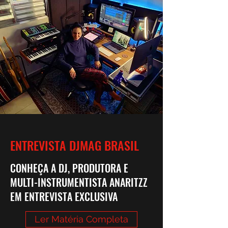
ENTREVISTA DJMAG BRASIL
CONHEÇA A DJ, PRODUTORA E
MULTI-INSTRUMENTISTA ANARITZZ
EM ENTREVISTA EXCLUSIVA
Ler Matéria Completa