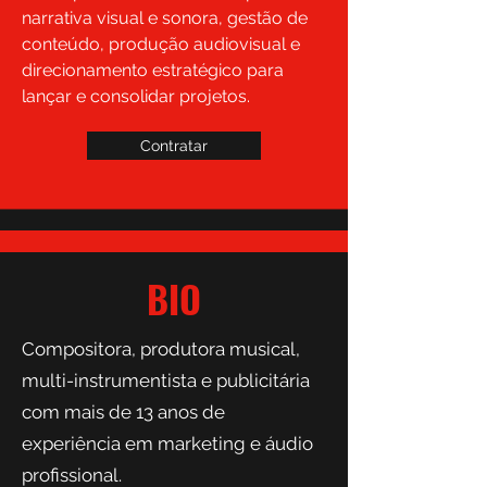
narrativa visual e sonora, gestão de
conteúdo, produção audiovisual e
direcionamento estratégico para
lançar e consolidar projetos.
Contratar
BIO
Compositora, produtora musical,
multi-instrumentista e publicitária
com mais de 13 anos de
experiência em marketing e áudio
profissional.