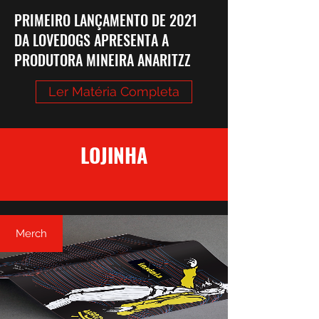
PRIMEIRO LANÇAMENTO DE 2021
DA LOVEDOGS APRESENTA A
PRODUTORA MINEIRA ANARITZZ
Ler Matéria Completa
LOJINHA
Merch