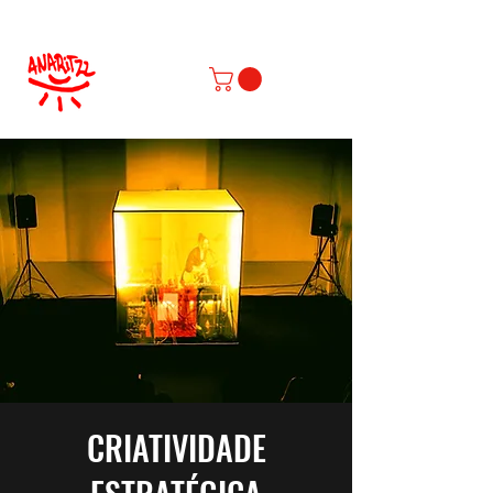
CRIATIVIDADE