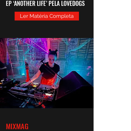
EP ‘ANOTHER LIFE’ PELA LOVEDOGS
Ler Matéria Completa
MIXMAG