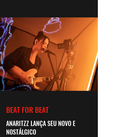
BEAT FOR BEAT
ANARITZZ LANÇA SEU NOVO E
NOSTÁLGICO