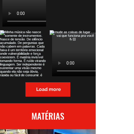
Load more
MATÉRIAS