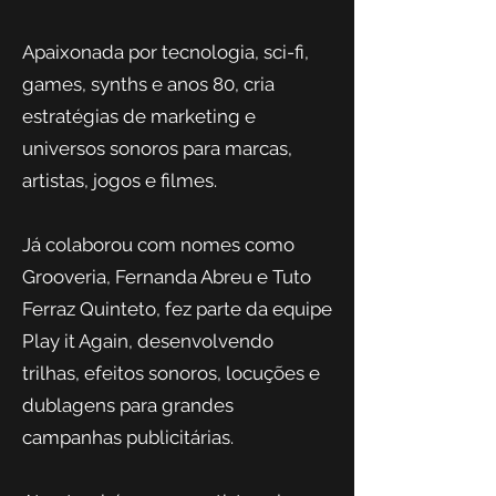
Apaixonada por tecnologia, sci-fi,
games, synths e anos 80, cria
estratégias de marketing e
universos sonoros para marcas,
artistas, jogos e filmes.
Já colaborou com nomes como
Grooveria, Fernanda Abreu e Tuto
Ferraz Quinteto, fez parte da equipe
Play it Again, desenvolvendo
trilhas, efeitos sonoros, locuções e
dublagens para grandes
campanhas publicitárias.